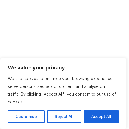
We value your privacy
We use cookies to enhance your browsing experience,
serve personalised ads or content, and analyse our
traffic. By clicking "Accept All", you consent to our use of
cookies.
Customise
Reject All
Accept All