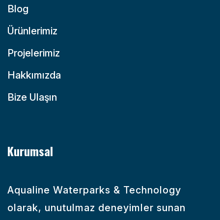
Blog
Ürünlerimiz
Projelerimiz
Hakkımızda
Bize Ulaşın
Kurumsal
Aqualine Waterparks & Technology
olarak, unutulmaz deneyimler sunan