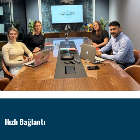
Hızlı Bağlantı