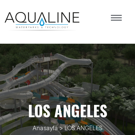
LOS ANGELES
Anasayfa
> LOS ANGELES