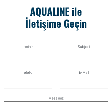
AQUALINE ile
İletişime Geçin
İsminiz
Subject
Telefon
E-Mail
Mesajınız