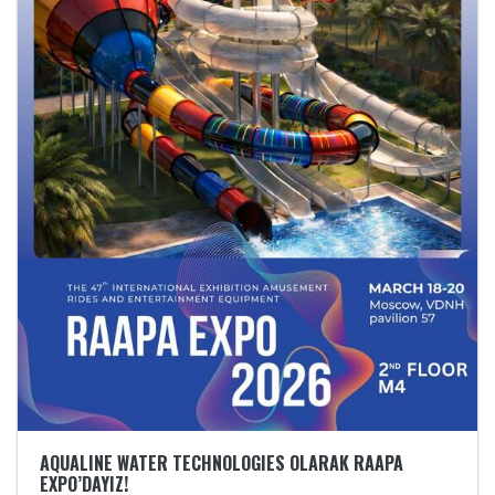
AQUALINE WATER TECHNOLOGIES OLARAK RAAPA
EXPO’DAYIZ!