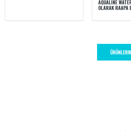
AQUALINE WATE
OLARAK RAAPA E
ÜRÜNLERIM