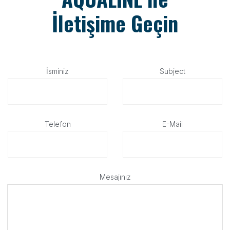
İletişime Geçin
İsminiz
Subject
Telefon
E-Mail
Mesajınız