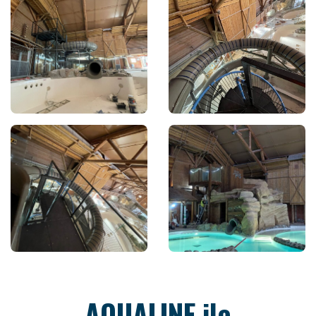
AQUALINE ile