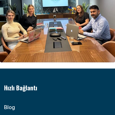
Hızlı Bağlantı
Blog