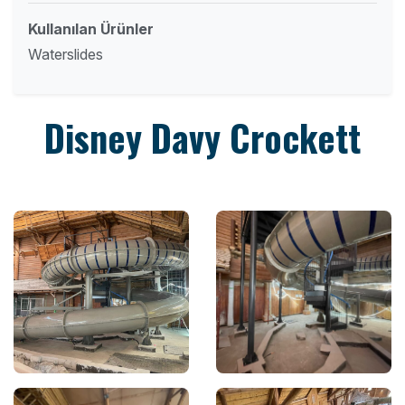
Kullanılan Ürünler
Waterslides
Disney Davy Crockett